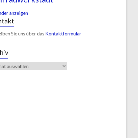
nder anzeigen
takt
iben Sie uns über das
Kontaktformular
hiv